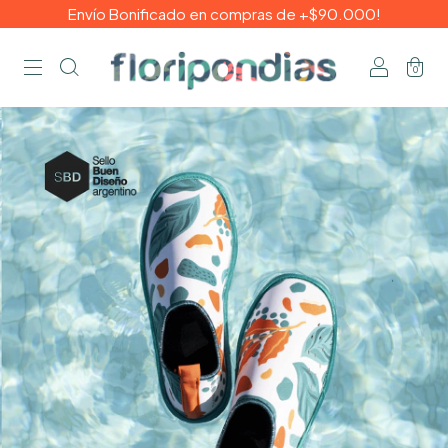
Envío Bonificado en compras de +$90.000!
0