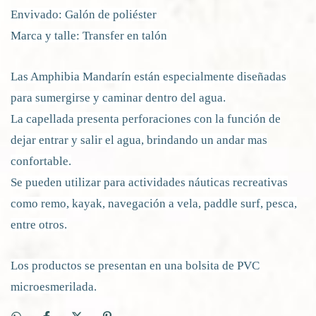
Envivado: Galón de poliéster
Marca y talle: Transfer en talón
Las Amphibia Mandarín están especialmente diseñadas
para sumergirse y caminar dentro del agua.
La capellada presenta perforaciones con la función de
dejar entrar y salir el agua, brindando un andar mas
confortable.
Se pueden utilizar para actividades náuticas recreativas
como remo, kayak, navegación a vela, paddle surf, pesca,
entre otros.
Los productos se presentan en una bolsita de PVC
microesmerilada.