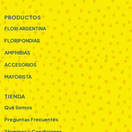
PRODUCTOS
FLORI ARGENTINA
FLORIPONDIAS
AMPHIBIAS
ACCESORIOS
MAYORISTA
TIENDA
Qué Somos
Preguntas Frecuentes
Términos y Condiciones