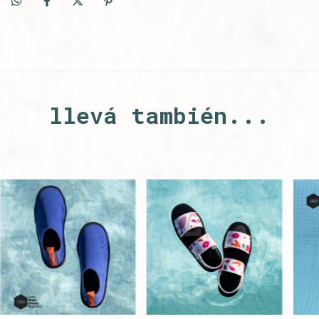
llevá también...