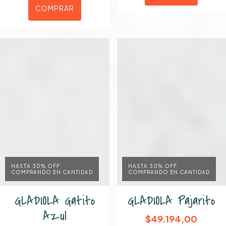
COMPRAR
HASTA 30% OFF
HASTA 30% OFF
COMPRANDO EN CANTIDAD
COMPRANDO EN CANTIDAD
GLADIOLA Gatito
GLADIOLA Pajarito
Azul
$49.194,00