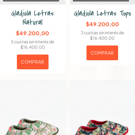
Gladiola Letras
Gladiola Letras Topo
Natural
$49.200,00
$49.200,00
3
cuotas sin interés de
$16.400,00
3
cuotas sin interés de
$16.400,00
COMPRAR
COMPRAR