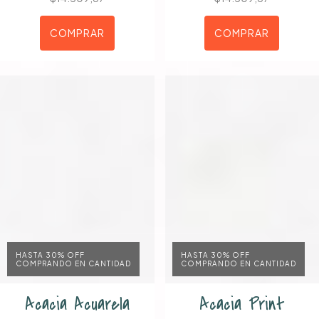
COMPRAR
COMPRAR
HASTA 30% OFF
HASTA 30% OFF
COMPRANDO EN CANTIDAD
COMPRANDO EN CANTIDAD
Acacia Acuarela
Acacia Print