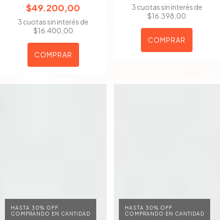
$49.200,00
3
cuotas sin interés de
$16.398,00
3
cuotas sin interés de
$16.400,00
COMPRAR
COMPRAR
HASTA 30% OFF
HASTA 30% OFF
COMPRANDO EN CANTIDAD
COMPRANDO EN CANTIDAD