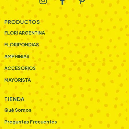
PRODUCTOS
FLORI ARGENTINA
FLORIPONDIAS
AMPHIBIAS
ACCESORIOS
MAYORISTA
TIENDA
Qué Somos
Preguntas Frecuentes