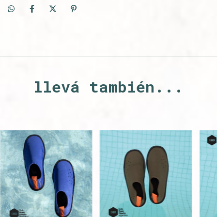
llevá también...