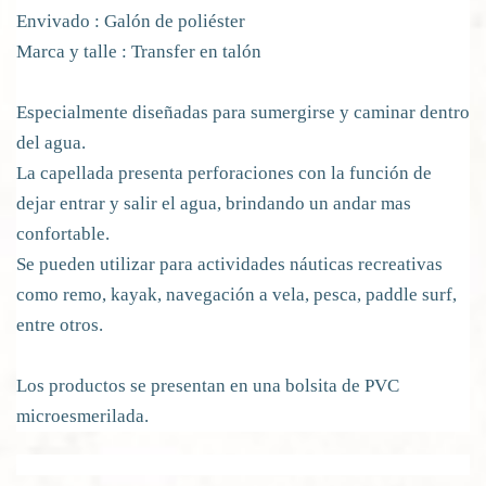
Envivado : Galón de poliéster
Marca y talle : Transfer en talón
Especialmente diseñadas para sumergirse y caminar dentro
del agua.
La capellada presenta perforaciones con la función de
dejar entrar y salir el agua, brindando un andar mas
confortable.
Se pueden utilizar para actividades náuticas recreativas
como remo, kayak, navegación a vela, pesca, paddle surf,
entre otros.
Los productos se presentan en una bolsita de PVC
microesmerilada.