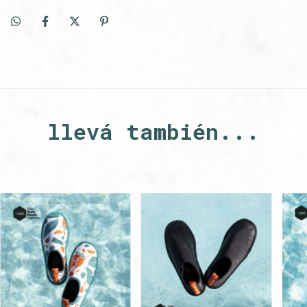
llevá también...