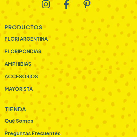
PRODUCTOS
FLORI ARGENTINA
FLORIPONDIAS
AMPHIBIAS
ACCESORIOS
MAYORISTA
TIENDA
Qué Somos
Preguntas Frecuentes