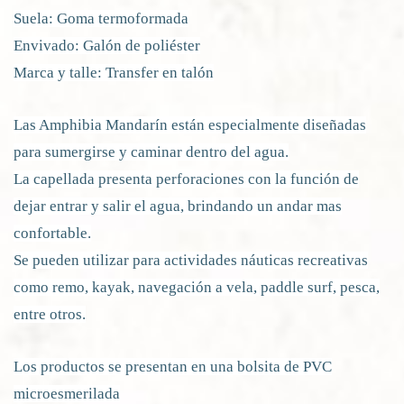
Suela: Goma termoformada
Envivado: Galón de poliéster
Marca y talle: Transfer en talón
Las Amphibia Mandarín están especialmente diseñadas
para sumergirse y caminar dentro del agua.
La capellada presenta perforaciones con la función de
dejar entrar y salir el agua, brindando un andar mas
confortable.
Se pueden utilizar para actividades náuticas recreativas
como remo, kayak, navegación a vela, paddle surf, pesca,
entre otros.
Los productos se presentan en una bolsita de PVC
microesmerilada