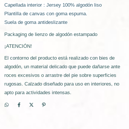
Capellada interior : Jersey 100% algodón
liso
Plantilla de canvas con goma espuma.
Suela de goma antideslizante
Packaging de lienzo de algodón estampado
¡ATENCIÓN!
El contorno del producto está realizado con bies de
algodón, un material delicado que puede dañarse ante
roces excesivos o arrastre del pie sobre superficies
rugosas. Calzado diseñado para uso en interiores, no
apto para actividades intensas.