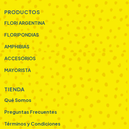
PRODUCTOS
FLORI ARGENTINA
FLORIPONDIAS
AMPHIBIAS
ACCESORIOS
MAYORISTA
TIENDA
Qué Somos
Preguntas Frecuentes
Términos y Condiciones