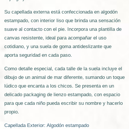
Su capellada externa está confeccionada en algodón
estampado, con interior liso que brinda una sensación
suave al contacto con el pie. Incorpora una plantilla de
canvas resistente, ideal para acompañar el uso
cotidiano, y una suela de goma antideslizante que
aporta seguridad en cada paso.
Como detalle especial, cada talle de la suela incluye el
dibujo de un animal de mar diferente, sumando un toque
lúdico que encanta a los chicos. Se presenta en un
delicado packaging de lienzo estampado, con espacio
para que cada niño pueda escribir su nombre y hacerlo
propio.
Capellada Exterior: Algodón estampado