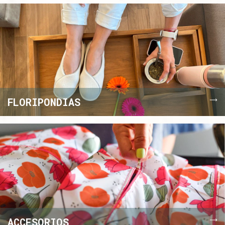
FLORIPONDIAS
ACCESORIOS