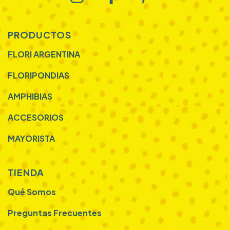
PRODUCTOS
FLORI ARGENTINA
FLORIPONDIAS
AMPHIBIAS
ACCESORIOS
MAYORISTA
TIENDA
Qué Somos
Preguntas Frecuentes