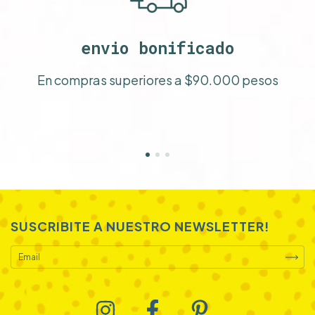
envio bonificado
En compras superiores a $90.000 pesos
SUSCRIBITE A NUESTRO NEWSLETTER!