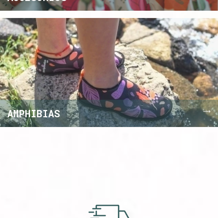
AMPHIBIAS