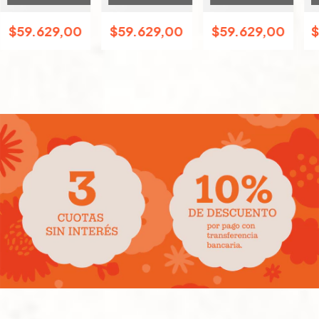
$59.629,00
$59.629,00
$59.629,00