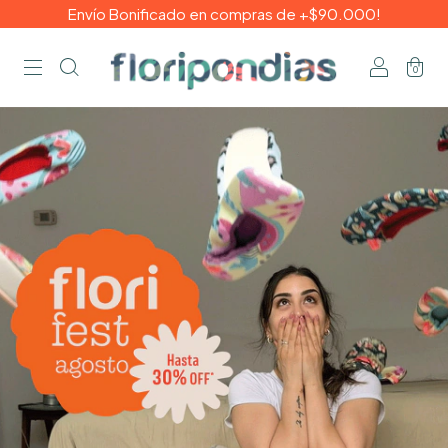
Envío Bonificado en compras de +$90.000!
0